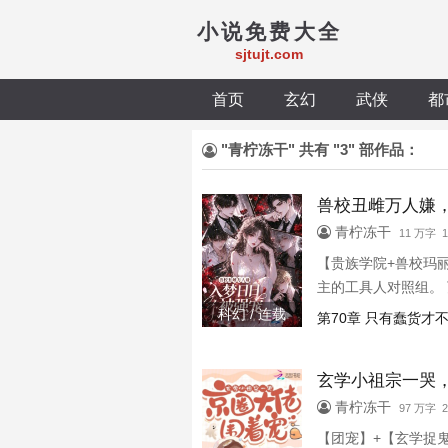
小说免费大全
sjtujt.com
首页
玄幻
武侠
都
"青柠冻干" 共有 "3" 部作品：
兽校丑雌万人嫌
青柠冻干
11 万字 
【贵族学院+兽校玛
主的工具人对照组。
土。元清夷掀翻剧本
科幻 / 连载
第70章 只有蠢货才
首席将她困在桌上，
玄学小祖宗一哭
青柠冻干
97 万字
【团宠】+【玄学捉