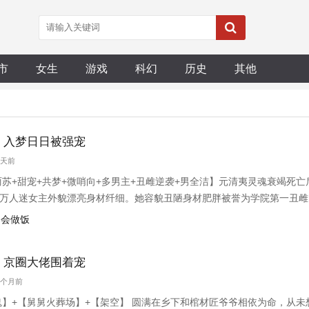
市
女生
游戏
科幻
历史
其他
，入梦日日被强宠
1天前
丽苏+甜宠+共梦+微哨向+多男主+丑雌逆袭+男全洁】元清夷灵魂衰竭死
 万人迷女主外貌漂亮身材纤细。她容貌丑陋身材肥胖被誉为学院第一丑雌
不干了！胖没关系丑没关系，只要能活着安稳过日子就好。 可，文中男
不会做饭
尾巴缠着她的腰：“是你先
，京圈大佬围着宠
 2个月前
鬼】+【舅舅火葬场】+【架空】 圆满在乡下和棺材匠爷爷相依为命，从未