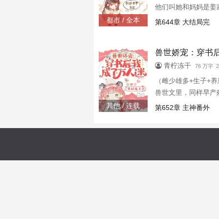
他们叫她和妈妈是姜
听话，却没想到她把
都市 / 全本
第644章 大结局完
撒一把真话符，永远
兽世娇宠：穿书
青柠冻干
76 万字 2
（雌少雄多+生子+
兽世文里，同样早产
开局！为了在这个野
其他 / 连载
第652章 主神番外
傲娇的狼族少年把所