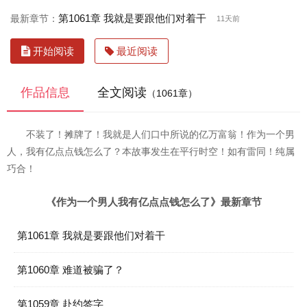
第1061章 我就是要跟他们对着干
最新章节：
11天前
开始阅读
最近阅读
作品信息
全文阅读
（1061章）
不装了！摊牌了！我就是人们口中所说的亿万富翁！作为一个男
人，我有亿点点钱怎么了？本故事发生在平行时空！如有雷同！纯属
巧合！
《作为一个男人我有亿点点钱怎么了》最新章节
第1061章 我就是要跟他们对着干
第1060章 难道被骗了？
第1059章 赴约签字