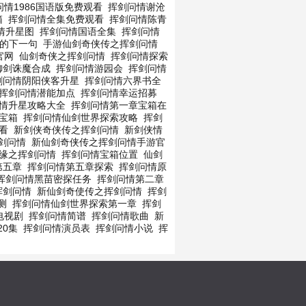
问情1986国语版免费观看
挥剑问情谢沧
箱
挥剑问情全集免费观看
挥剑问情陈青
情升星图
挥剑问情国语全集
挥剑问情
的下一句
手游仙剑奇侠传之挥剑问情
官网
仙剑奇侠之挥剑问情
挥剑问情探索
御剑诛魔合成
挥剑问情游园会
挥剑问情
剑问情阴阳侠客升星
挥剑问情六界书全
挥剑问情潜能加点
挥剑问情幸运招募
情升星攻略大全
挥剑问情第一章宝箱在
宝箱
挥剑问情仙剑世界探索攻略
挥剑
看
新剑侠奇侠传之挥剑问情
新剑侠情
剑问情
新仙剑奇侠传之挥剑问情手游官
缘之挥剑问情
挥剑问情宝箱位置
仙剑
第五章
挥剑问情第五章探索
挥剑问情原
挥剑问情黑苗密探任务
挥剑问情第二章
挥剑问情
新仙剑奇使传之挥剑问情
挥剑
测
挥剑问情仙剑世界探索第一章
挥剑
电视剧
挥剑问情简谱
挥剑问情歌曲
新
20集
挥剑问情演员表
挥剑问情小说
挥