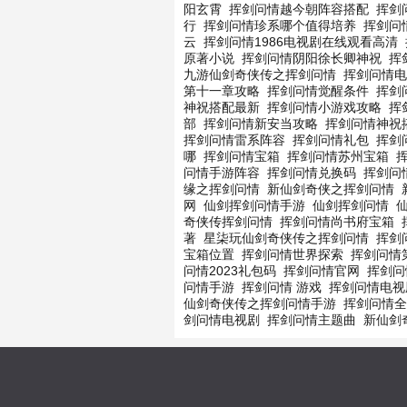
阳玄霄
挥剑问情越今朝阵容搭配
挥剑
行
挥剑问情珍系哪个值得培养
挥剑问
云
挥剑问情1986电视剧在线观看高清
原著小说
挥剑问情阴阳徐长卿神祝
挥
九游仙剑奇侠传之挥剑问情
挥剑问情电
第十一章攻略
挥剑问情觉醒条件
挥剑
神祝搭配最新
挥剑问情小游戏攻略
挥
部
挥剑问情新安当攻略
挥剑问情神祝
挥剑问情雷系阵容
挥剑问情礼包
挥剑
哪
挥剑问情宝箱
挥剑问情苏州宝箱
问情手游阵容
挥剑问情兑换码
挥剑问
缘之挥剑问情
新仙剑奇侠之挥剑问情
网
仙剑挥剑问情手游
仙剑挥剑问情
奇侠传挥剑问情
挥剑问情尚书府宝箱
著
星柒玩仙剑奇侠传之挥剑问情
挥剑
宝箱位置
挥剑问情世界探索
挥剑问情
问情2023礼包码
挥剑问情官网
挥剑问
问情手游
挥剑问情 游戏
挥剑问情电视
仙剑奇侠传之挥剑问情手游
挥剑问情全
剑问情电视剧
挥剑问情主题曲
新仙剑