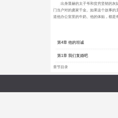
出身显赫的太子爷和贫穷坚韧的灰
门当户对的虞家千金。如果这个故事的
道他办公室里的牛奶、他的体贴，都是
第4章 他的坦诚
第1章 我们复婚吧
章节目录