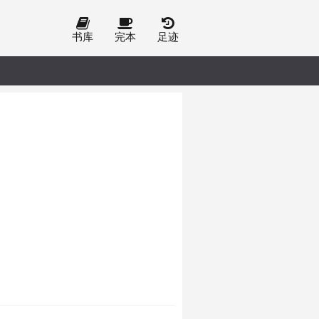
书库
完本
足迹