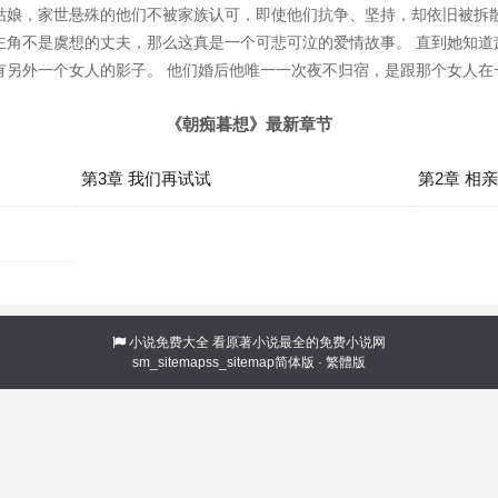
姑娘，家世悬殊的他们不被家族认可，即使他们抗争、坚持，却依旧被拆散
主角不是虞想的丈夫，那么这真是一个可悲可泣的爱情故事。 直到她知道
有另外一个女人的影子。 他们婚后他唯一一次夜不归宿，是跟那个女人在
《朝痴暮想》最新章节
第3章 我们再试试
第2章 相
小说免费大全
看原著小说最全的免费小说网
sm_sitemap
ss_sitemap
简体版
·
繁體版