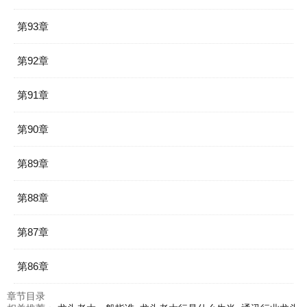
第93章
第92章
第91章
第90章
第89章
第88章
第87章
第86章
章节目录