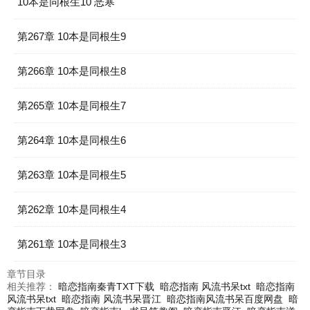
10本是同根生10 恶寒
第267章 10本是同根生9
第266章 10本是同根生8
第265章 10本是同根生7
第264章 10本是同根生6
第263章 10本是同根生5
第262章 10本是同根生4
第261章 10本是同根生3
章节目录
相关推荐：
暗恋指南秦青TXT下载
暗恋指南 风流书呆txt
暗恋指南
风流书呆txt
暗恋指南 风流书呆晋江
暗恋指南风流书呆百度网盘
暗