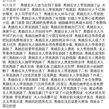
章节目录
相关推荐：
离婚后夫人放飞自我了最新
离婚后夫人带崽跑路了gl
夫
人带着孩子回来了
离婚后夫人带崽跑路了电视剧
离婚后夫人千亿身
价曝光
夫人马甲捂不住了
离婚后夫人掉马小说
离婚后夫人带崽跑
路了霍宇轩
离婚后夫人带崽跑路了短视频
结婚三年后寒心提离婚的
小说
豪门虐爱 我们离婚吧免费阅读
她隐瞒孕肚离婚大叔慌了免费阅
读
离婚后夫人带崽跑路了短剧
离婚后前妻她光芒万丈
离婚后夫人
身家千亿
离婚后夫人开始掉马甲
离婚后夫人掉马了
离婚后夫人马
甲掉了的小说
离婚后她带着三个萌宝惊艳全球
离婚后郁总乖乖受虐
吧短剧免费阅读全文
离婚后夫人她惊艳全球小说
离婚后夫人成了大
佬大结局
离婚后夫人她惊艳全球免费观看全集
离婚后夫人带着孕肚
跑路了
离婚后前妻带崽跑路了
离婚后夫人携崽
夫人带崽独美
夫人
带着孕肚跑路了
离婚后夫人带着孕肚跑路了免费阅读
离婚后发现怀
孕三胞胎的小说
离婚后夫人带崽跑路了短剧视频
离婚后夫人携崽惊
艳
离婚后夫人她带球跑路了
离婚后夫人携崽惊艳全球
离婚后夫人
带崽跑路了 楠木非南
离婚无效:总裁前夫太狂野
离婚后苏小姐她野
翻了
离婚后夫人带崽出逃了
离婚后夫人带崽跑路了二钰
离婚后夫
人带崽跑路了(沈瑶厉夜墨 )百度网盘
离婚后夫人带崽跑路了作者二
玉
离婚后夫人带崽跑路了顾念
离婚后夫人带崽跑路了全文免费版
离婚后夫人带崽跑路了(沈瑶厉夜墨 )百度云
离婚后她带崽出逃免费
离婚后夫人带崽跑路了 小说
离婚后夫人带崽跑路了小说
被迫离婚
夫人带崽跑路了
离婚后豪门千金不装了小说免费阅读
冷冰冰前夫哭
求复婚
带崽离婚后
夫人你高攀不起
离婚后前夫疯狂求复合
离婚后
太太带崽出逃
离婚后的悠闲生活
离婚后沈总追妻火葬场
我捡走了
霸总的崽