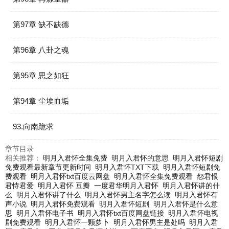
第97章 缺不缺德
第96章 八卦之魂
第95章 思之如狂
第94章 尘埃血垢
93.向南跪求
章节目录
相关推荐：
明月入君怀全集免费
明月入君怀的意思
明月入君怀短剧
免费观看最新章节更新时间
明月入君怀TXT下载
明月入君怀短剧免
费观看
明月入君怀txt百度云网盘
明月入君怀全集免费观看
怨君恨
君恃君爱
明月入君怀 豆瓣
一度君华明月入君怀
明月入君怀讲的什
么
明月入君怀讲了什么
明月入君怀男主名字怎么读
明月入君怀有
声小说
明月入君怀免费观看
明月入君怀短剧
明月入君怀是什么意
思
明月入君怀电子书
明月入君怀txt百度网盘链接
明月入君怀电视
剧免费观看
明月入君怀一颗萝卜
明月入君怀男主是处吗
明月入君